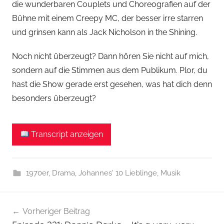
die wunderbaren Couplets und Choreografien auf der
Bühne mit einem Creepy MC, der besser irre starren
und grinsen kann als Jack Nicholson in the Shining.
Noch nicht überzeugt? Dann hören Sie nicht auf mich,
sondern auf die Stimmen aus dem Publikum. Plor, du
hast die Show gerade erst gesehen, was hat dich denn
besonders überzeugt?
Transcript anzeigen
1970er
,
Drama
,
Johannes' 10 Lieblinge
,
Musik
Beitragsnavigation
Vorheriger Beitrag