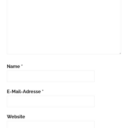
Name
*
E-Mail-Adresse
*
Website