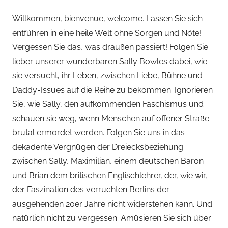
Willkommen, bienvenue, welcome. Lassen Sie sich
entführen in eine heile Welt ohne Sorgen und Nöte!
Vergessen Sie das, was draußen passiert! Folgen Sie
lieber unserer wunderbaren Sally Bowles dabei, wie
sie versucht, ihr Leben, zwischen Liebe, Bühne und
Daddy-Issues auf die Reihe zu bekommen. Ignorieren
Sie, wie Sally, den aufkommenden Faschismus und
schauen sie weg, wenn Menschen auf offener Straße
brutal ermordet werden. Folgen Sie uns in das
dekadente Vergnügen der Dreiecksbeziehung
zwischen Sally, Maximilian, einem deutschen Baron
und Brian dem britischen Englischlehrer, der, wie wir,
der Faszination des verruchten Berlins der
ausgehenden 20er Jahre nicht widerstehen kann. Und
natürlich nicht zu vergessen: Amüsieren Sie sich über