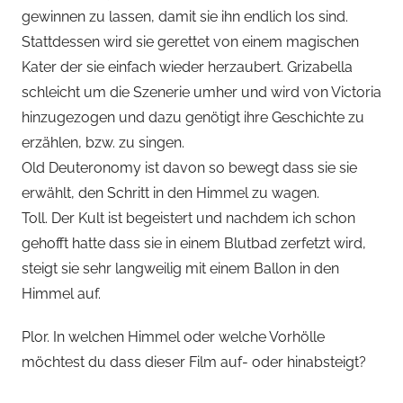
gewinnen zu lassen, damit sie ihn endlich los sind.
Stattdessen wird sie gerettet von einem magischen
Kater der sie einfach wieder herzaubert. Grizabella
schleicht um die Szenerie umher und wird von Victoria
hinzugezogen und dazu genötigt ihre Geschichte zu
erzählen, bzw. zu singen.
Old Deuteronomy ist davon so bewegt dass sie sie
erwählt, den Schritt in den Himmel zu wagen.
Toll. Der Kult ist begeistert und nachdem ich schon
gehofft hatte dass sie in einem Blutbad zerfetzt wird,
steigt sie sehr langweilig mit einem Ballon in den
Himmel auf.
Plor. In welchen Himmel oder welche Vorhölle
möchtest du dass dieser Film auf- oder hinabsteigt?