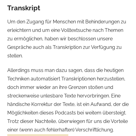
Transkript
Um den Zugang für Menschen mit Behinderungen zu
erleichtern und um eine Volltextsuche nach Themen
zu ermöglichen, haben wir beschlossen unsere
Gespräche auch als Transkription zur Verfügung zu
stellen.
Allerdings muss man dazu sagen, dass die heutigen
Techniken automatisiert Transkriptionen herzustellen,
doch immer wieder an ihre Grenzen stoßen und
streckenweise unlesbare Texte hervorbringen. Eine
händische Korrektur der Texte, ist ein Aufwand, der die
Möglichkeiten dieses Podcasts bei weitem übersteigt.
Trotz dieser Nachteile, überwiegen für uns die Vorteile
einer (wenn auch fehlerhaften) Verschriftlichung.