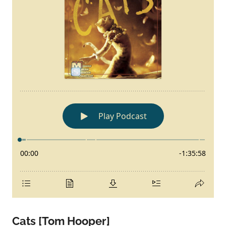
Cats [Tom Hooper]