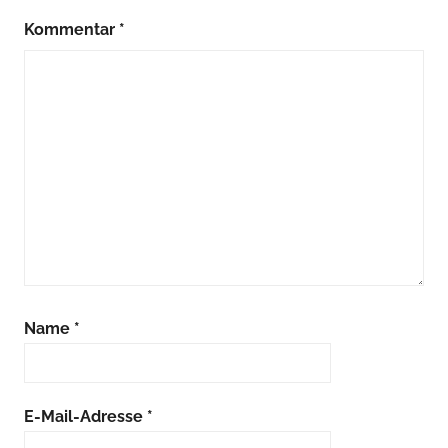
Kommentar
*
Name
*
E-Mail-Adresse
*