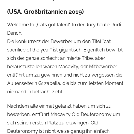
(USA, Großbritannien 2019)
Welcome to „Cats got talent“. In der Jury heute: Judi
Dench.
Die Konkurrenz der Bewerber um den Titel “cat
sacrifice of the year” ist gigantisch. Eigentlich bewirbt
sich der ganze schlecht animierte Tribe, aber
herauszustellen wären Macavity, der Mitbewerber
entführt um zu gewinnen und nicht zu vergessen die
Außenseiterin Grizabella, die bis zum letzten Moment
niemand in betracht zieht.
Nachdem alle einmal getanzt haben um sich zu
bewerben, entführt Macavity Old Deuteronomy um
sich seinen ersten Platz zu erzwingen. Old
Deuteronomy ist nicht weise genug ihn einfach