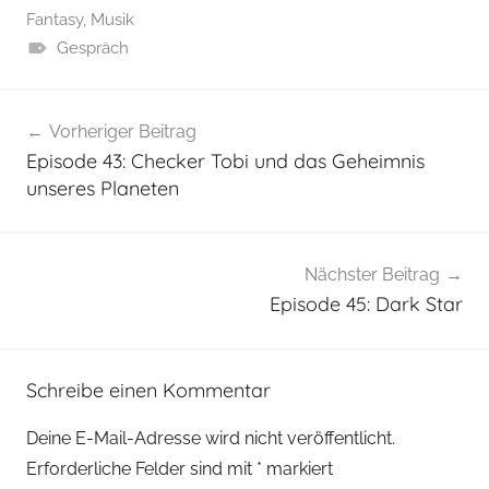
Fantasy
,
Musik
Gespräch
Beitragsnavigation
Vorheriger Beitrag
Episode 43: Checker Tobi und das Geheimnis
unseres Planeten
Nächster Beitrag
Episode 45: Dark Star
Schreibe einen Kommentar
Deine E-Mail-Adresse wird nicht veröffentlicht.
Erforderliche Felder sind mit
*
markiert