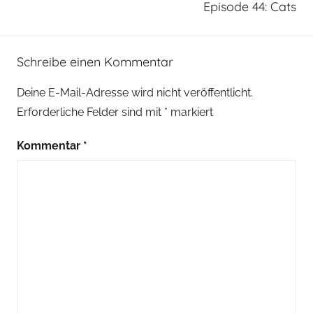
Episode 44: Cats
Schreibe einen Kommentar
Deine E-Mail-Adresse wird nicht veröffentlicht.
Erforderliche Felder sind mit
*
markiert
Kommentar
*