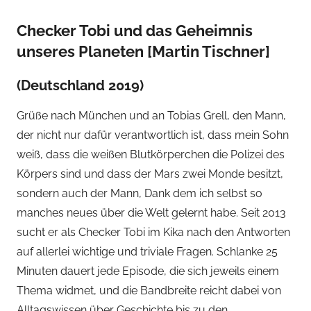
Checker Tobi und das Geheimnis
unseres Planeten [Martin Tischner]
(Deutschland 2019)
Grüße nach München und an Tobias Grell, den Mann,
der nicht nur dafür verantwortlich ist, dass mein Sohn
weiß, dass die weißen Blutkörperchen die Polizei des
Körpers sind und dass der Mars zwei Monde besitzt,
sondern auch der Mann, Dank dem ich selbst so
manches neues über die Welt gelernt habe. Seit 2013
sucht er als Checker Tobi im Kika nach den Antworten
auf allerlei wichtige und triviale Fragen. Schlanke 25
Minuten dauert jede Episode, die sich jeweils einem
Thema widmet, und die Bandbreite reicht dabei von
Alltagswissen über Geschichte bis zu den