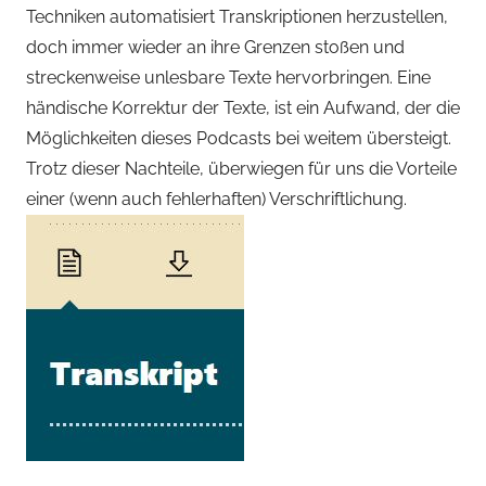
Techniken automatisiert Transkriptionen herzustellen,
doch immer wieder an ihre Grenzen stoßen und
streckenweise unlesbare Texte hervorbringen. Eine
händische Korrektur der Texte, ist ein Aufwand, der die
Möglichkeiten dieses Podcasts bei weitem übersteigt.
Trotz dieser Nachteile, überwiegen für uns die Vorteile
einer (wenn auch fehlerhaften) Verschriftlichung.