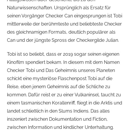
Naturwissenschaften. Ursprünglich als Ersatz für
seinen Vorgänger Checker Can eingesprungen ist Tobi
mittlerweile der berühmteste und beliebteste Checker
des gleichnamigen Formats, deutlich populärer als
Can und der jüngste Spross der Checkergilde Julian.
Tobi ist so beliebt, dass er 2019 sogar seinen eigenen
Kinofilm spendiert bekam. In diesem mit dem Namen
Checker Tobi und Das Geheimnis unseres Planeten
schickt eine mysteriöse Flaschenpost Tobi auf die
Reise, eben jenem Geheimnis auf die Schliche zu
kommen. Dafür reist er zu einer Vulkaninsel, taucht zu
einem tasmanischen Korallenriff, fliegt in die Arktis und
landet schließlich in den Slums Indiens. Das alles
inszeniert zwischen Dokumentation und Fiction,
zwischen Information und kindlicher Unterhaltung.