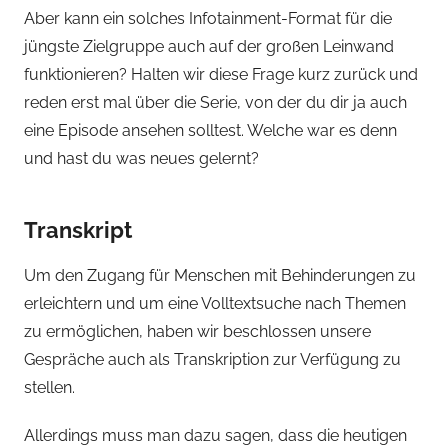
Aber kann ein solches Infotainment-Format für die
jüngste Zielgruppe auch auf der großen Leinwand
funktionieren? Halten wir diese Frage kurz zurück und
reden erst mal über die Serie, von der du dir ja auch
eine Episode ansehen solltest. Welche war es denn
und hast du was neues gelernt?
Transkript
Um den Zugang für Menschen mit Behinderungen zu
erleichtern und um eine Volltextsuche nach Themen
zu ermöglichen, haben wir beschlossen unsere
Gespräche auch als Transkription zur Verfügung zu
stellen.
Allerdings muss man dazu sagen, dass die heutigen