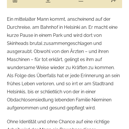
Ein mittelalter Mann kommt, anscheinend auf der
Durchreise, am Bahnhof in Helsinki an. Er macht eine
kurze Pause in einem Park und wird dort von
Skinheads brutal zusammengeschlagen und
ausgeraubt. Obwohl von den Ärzten – und ihren
Maschinen – für tot erklärt, gelingt es ihm auf
wundersame Weise wieder zu Kräften zu kommen.
Als Folge des Überfalls hat er jede Erinnerung an sein
frühes Leben verloren, und so irrt er am Stadtrand
Helsinkis, bis er schließlich von der in einer
Obdachlosensiedlung lebenden Familie Nieminen
aufgenommen und gesund gepflegt wird.
Ohne Identität und ohne Chance auf eine richtige