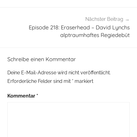
Nächster Beitrag
Episode 218: Eraserhead – David Lynchs
alptraumhaftes Regiedebüt
Schreibe einen Kommentar
Deine E-Mail-Adresse wird nicht veröffentlicht.
Erforderliche Felder sind mit
*
markiert
Kommentar
*