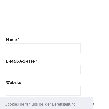
Name
*
E-Mail-Adresse
*
Website
Name, E-Mail-Adresse und Website in diesem
Cookies helfen uns bei der Bereitstellung