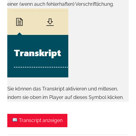
einer (wenn auch fehlerhaften) Verschriftlichung.
Sie können das Transkript aktivieren und mitlesen,
indem sie oben im Player auf dieses Symbol klicken.
Transcript anzeigen