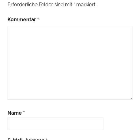
Erforderliche Felder sind mit
*
markiert
Kommentar
*
Name
*