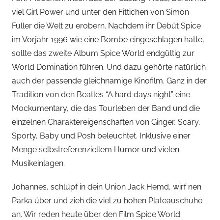
viel Girl Power und unter den Fittichen von Simon
Fuller die Welt zu erobern. Nachdem ihr Debüt Spice
im Vorjahr 1996 wie eine Bombe eingeschlagen hatte,
sollte das zweite Album Spice World endgültig zur
World Domination führen. Und dazu gehörte natürlich
auch der passende gleichnamige Kinofilm. Ganz in der
Tradition von den Beatles “A hard days night” eine
Mockumentary, die das Tourleben der Band und die
einzelnen Charaktereigenschaften von Ginger, Scary,
Sporty, Baby und Posh beleuchtet. Inklusive einer
Menge selbstreferenziellem Humor und vielen
Musikeinlagen.
Johannes, schlüpf in dein Union Jack Hemd, wirf nen
Parka über und zieh die viel zu hohen Plateauschuhe
an. Wir reden heute über den Film Spice World.