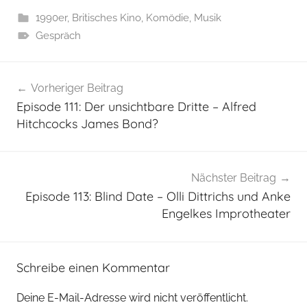
1990er
,
Britisches Kino
,
Komödie
,
Musik
Gespräch
Beitragsnavigation
Vorheriger Beitrag
Episode 111: Der unsichtbare Dritte – Alfred
Hitchcocks James Bond?
Nächster Beitrag
Episode 113: Blind Date – Olli Dittrichs und Anke
Engelkes Improtheater
Schreibe einen Kommentar
Deine E-Mail-Adresse wird nicht veröffentlicht.