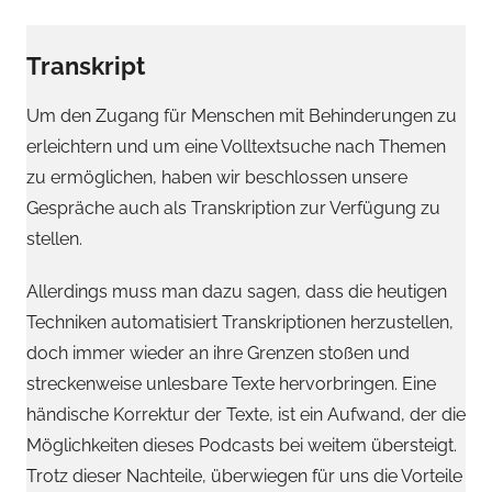
Transkript
Um den Zugang für Menschen mit Behinderungen zu
erleichtern und um eine Volltextsuche nach Themen
zu ermöglichen, haben wir beschlossen unsere
Gespräche auch als Transkription zur Verfügung zu
stellen.
Allerdings muss man dazu sagen, dass die heutigen
Techniken automatisiert Transkriptionen herzustellen,
doch immer wieder an ihre Grenzen stoßen und
streckenweise unlesbare Texte hervorbringen. Eine
händische Korrektur der Texte, ist ein Aufwand, der die
Möglichkeiten dieses Podcasts bei weitem übersteigt.
Trotz dieser Nachteile, überwiegen für uns die Vorteile