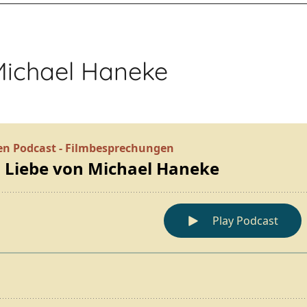
 Michael Haneke