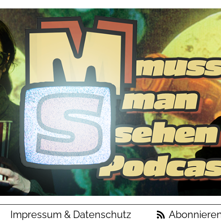
Impressum & Datenschutz
Abonniere