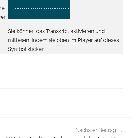
he
ser
Sie können das Transkript aktivieren und
mitlesen, indem sie oben im Player auf dieses
Symbol klicken.
Nächster Beitrag