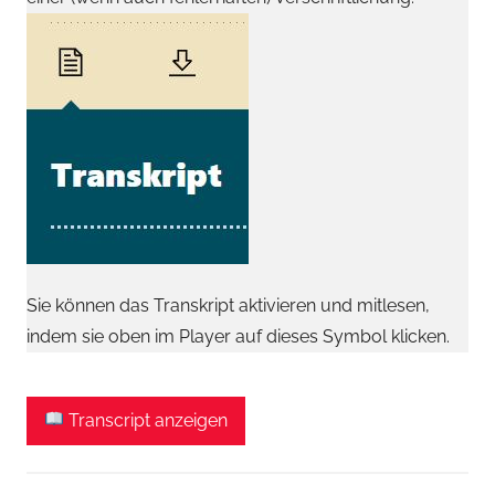
Sie können das Transkript aktivieren und mitlesen,
indem sie oben im Player auf dieses Symbol klicken.
Transcript anzeigen