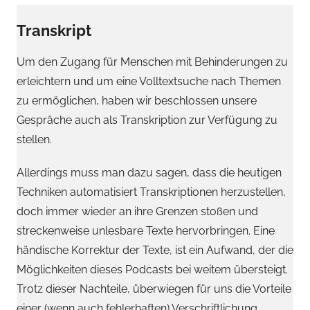
Transkript
Um den Zugang für Menschen mit Behinderungen zu
erleichtern und um eine Volltextsuche nach Themen
zu ermöglichen, haben wir beschlossen unsere
Gespräche auch als Transkription zur Verfügung zu
stellen.
Allerdings muss man dazu sagen, dass die heutigen
Techniken automatisiert Transkriptionen herzustellen,
doch immer wieder an ihre Grenzen stoßen und
streckenweise unlesbare Texte hervorbringen. Eine
händische Korrektur der Texte, ist ein Aufwand, der die
Möglichkeiten dieses Podcasts bei weitem übersteigt.
Trotz dieser Nachteile, überwiegen für uns die Vorteile
einer (wenn auch fehlerhaften) Verschriftlichung.