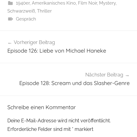
1940er
,
Amerikanisches Kino
,
Film Noir
,
Mystery
,
Schwarzweiß
,
Thriller
Gespräch
Beitragsnavigation
Vorheriger Beitrag
Episode 126: Liebe von Michael Haneke
Nächster Beitrag
Episode 128: Scream und das Slasher-Genre
Schreibe einen Kommentar
Deine E-Mail-Adresse wird nicht veröffentlicht.
Erforderliche Felder sind mit
*
markiert