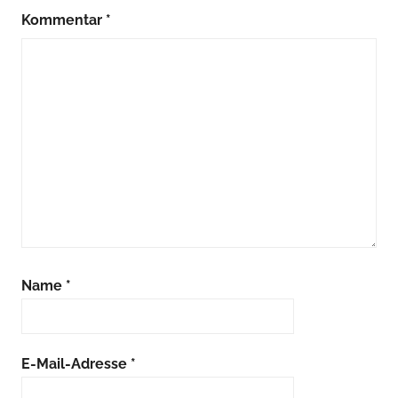
Kommentar
*
Name
*
E-Mail-Adresse
*