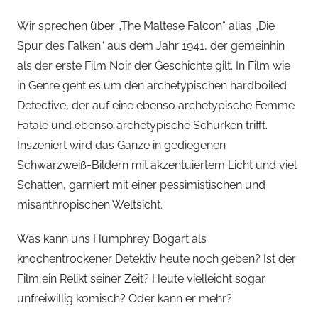
Wir sprechen über „The Maltese Falcon“ alias „Die
Spur des Falken“ aus dem Jahr 1941, der gemeinhin
als der erste Film Noir der Geschichte gilt. In Film wie
in Genre geht es um den archetypischen hardboiled
Detective, der auf eine ebenso archetypische Femme
Fatale und ebenso archetypische Schurken trifft.
Inszeniert wird das Ganze in gediegenen
Schwarzweiß-Bildern mit akzentuiertem Licht und viel
Schatten, garniert mit einer pessimistischen und
misanthropischen Weltsicht.
Was kann uns Humphrey Bogart als
knochentrockener Detektiv heute noch geben? Ist der
Film ein Relikt seiner Zeit? Heute vielleicht sogar
unfreiwillig komisch? Oder kann er mehr?