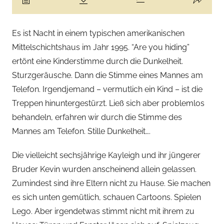
Es ist Nacht in einem typischen amerikanischen
Mittelschichtshaus im Jahr 1995. “Are you hiding”
ertönt eine Kinderstimme durch die Dunkelheit.
Sturzgeräusche. Dann die Stimme eines Mannes am
Telefon. Irgendjemand – vermutlich ein Kind – ist die
Treppen hinuntergestürzt. Ließ sich aber problemlos
behandeln, erfahren wir durch die Stimme des
Mannes am Telefon. Stille Dunkelheit….
Die vielleicht sechsjährige Kayleigh und ihr jüngerer
Bruder Kevin wurden anscheinend allein gelassen.
Zumindest sind ihre Eltern nicht zu Hause. Sie machen
es sich unten gemütlich, schauen Cartoons. Spielen
Lego. Aber irgendetwas stimmt nicht mit ihrem zu