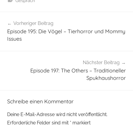
Gespräch
Beitragsnavigation
Vorheriger Beitrag
Episode 195: Die Vögel – Tierhorror und Mommy
Issues
Nächster Beitrag
Episode 197: The Others – Traditioneller
Spukhaushorror
Schreibe einen Kommentar
Deine E-Mail-Adresse wird nicht veröffentlicht.
Erforderliche Felder sind mit
*
markiert