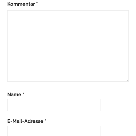
Kommentar
*
Name
*
E-Mail-Adresse
*