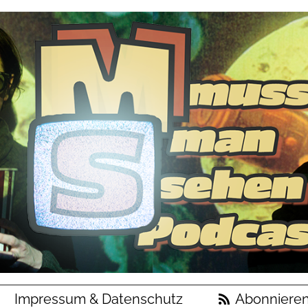
Impressum & Datenschutz
Abonniere