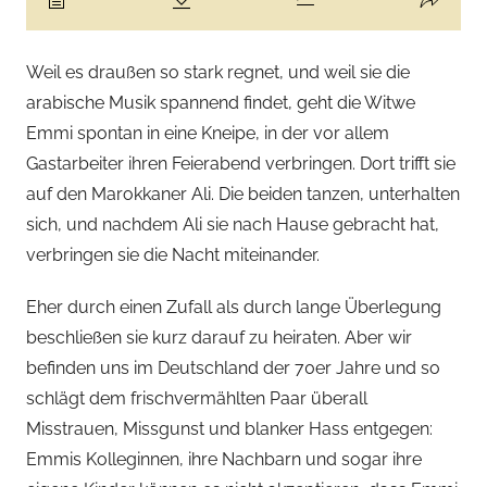
Weil es draußen so stark regnet, und weil sie die
arabische Musik spannend findet, geht die Witwe
Emmi spontan in eine Kneipe, in der vor allem
Gastarbeiter ihren Feierabend verbringen. Dort trifft sie
auf den Marokkaner Ali. Die beiden tanzen, unterhalten
sich, und nachdem Ali sie nach Hause gebracht hat,
verbringen sie die Nacht miteinander.
Eher durch einen Zufall als durch lange Überlegung
beschließen sie kurz darauf zu heiraten. Aber wir
befinden uns im Deutschland der 70er Jahre und so
schlägt dem frischvermählten Paar überall
Misstrauen, Missgunst und blanker Hass entgegen:
Emmis Kolleginnen, ihre Nachbarn und sogar ihre