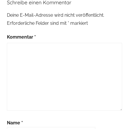
Schreibe einen Kommentar
Deine E-Mail-Adresse wird nicht veröffentlicht.
Erforderliche Felder sind mit
*
markiert
Kommentar
*
Name
*