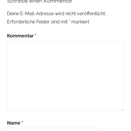
Schreibe einen Kommentar
Deine E-Mail-Adresse wird nicht veröffentlicht.
Erforderliche Felder sind mit
*
markiert
Kommentar
*
Name
*