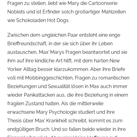
Fragen zu stellen, liebt wie Mary die Cartoonserie
Noblets und ist Erfinder solch großartiger Mahlzeiten
wie Schokoladen Hot Dogs.
Zwischen dem ungleichen Paar entsteht eine enge
Brieffreundschaft, in der sie sich über ihr Leben
austauschen, Max’ Marys Fragen beantwortet und sie
ihm auf ihre kindliche Art hilft, mit dem harten New
Yorker Alltag besser klarzukommen. Aber ihre Briefe
voll mit Mobbinggeschichten, Fragen zu romantischen
Beziehungen und Sexualität lösen in Max auch immer
wieder Panikattacken aus, die ihre Beziehung in einem
fragilen Zustand halten. Als die mittlerweile
erwachsene Mary Psychologie studiert und ihre
Thesis über Max’ Krankheit schreibt, kommt es zum
endgültigen Bruch. Und so fallen beide wieder in ihre