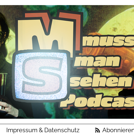
Impressum & Datenschutz
Abonniere