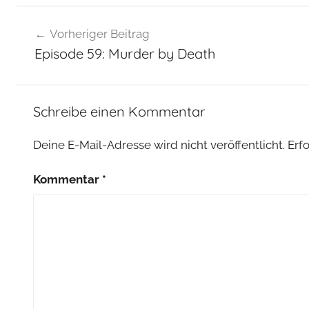
Beitragsnavigation
Vorheriger Beitrag
Episode 59: Murder by Death
Schreibe einen Kommentar
Deine E-Mail-Adresse wird nicht veröffentlicht.
Erf
Kommentar
*