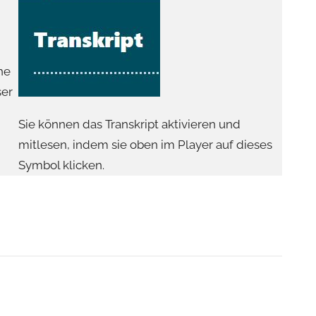
he
ser
Sie können das Transkript aktivieren und
mitlesen, indem sie oben im Player auf dieses
Symbol klicken.