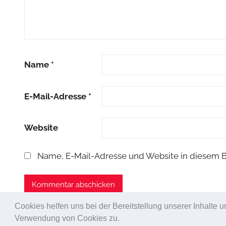
Name
*
E-Mail-Adresse
*
Website
Name, E-Mail-Adresse und Website in diesem 
Cookies helfen uns bei der Bereitstellung unserer Inhalte
Verwendung von Cookies zu.