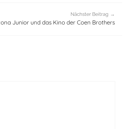
Nächster Beitrag
izona Junior und das Kino der Coen Brothers