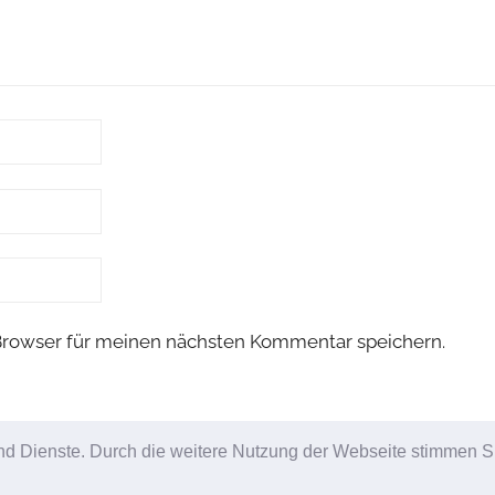
Browser für meinen nächsten Kommentar speichern.
 und Dienste. Durch die weitere Nutzung der Webseite stimmen S