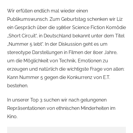
Wir erfüllen endlich mal wieder einen
Publikumswunsch. Zum Geburtstag schenken wir Liz
ein Gespräch über die 1986er Science Fiction Komödie
„Short Circuit“, in Deutschland bekannt unter dem Titel
„Nummer 5 lebt“. In der Diskussion geht es um
stereotype Darstellungen in Filmen der 80er Jahre,
um die Möglichkeit von Technik, Emotionen zu
erzeugen und natürlich die wichtigste Frage von allen:
Kann Nummer 5 gegen die Konkurrenz von E.T.
bestehen.
In unserer Top 3 suchen wir nach gelungenen
Repräsentationen von ethnischen Minderheiten im
Kino.