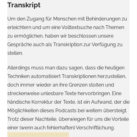
Transkript
Um den Zugang für Menschen mit Behinderungen zu
erleichtern und um eine Volltextsuche nach Themen
zu ermöglichen, haben wir beschlossen unsere
Gespräche auch als Transkription zur Verfügung zu
stellen.
Allerdings muss man dazu sagen, dass die heutigen
Techniken automatisiert Transkriptionen herzustellen,
doch immer wieder an ihre Grenzen stoßen und
streckenweise unlesbare Texte hervorbringen. Eine
händische Korrektur der Texte, ist ein Aufwand, der die
Möglichkeiten dieses Podcasts bei weitem übersteigt.
Trotz dieser Nachteile, überwiegen für uns die Vorteile
einer (wenn auch fehlerhaften) Verschriftlichung.