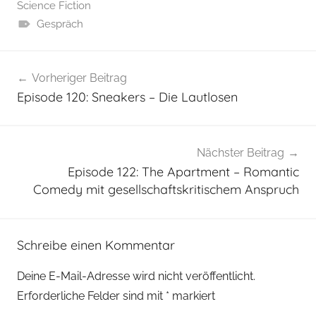
Science Fiction
Gespräch
Beitragsnavigation
Vorheriger Beitrag
Episode 120: Sneakers – Die Lautlosen
Nächster Beitrag
Episode 122: The Apartment – Romantic
Comedy mit gesellschaftskritischem Anspruch
Schreibe einen Kommentar
Deine E-Mail-Adresse wird nicht veröffentlicht.
Erforderliche Felder sind mit
*
markiert