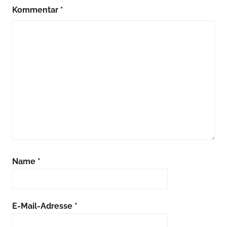
Kommentar
*
Name
*
E-Mail-Adresse
*