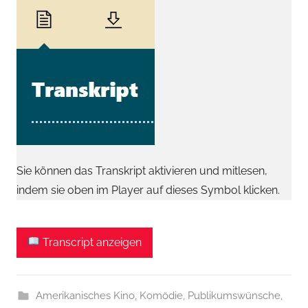
Sie können das Transkript aktivieren und mitlesen,
indem sie oben im Player auf dieses Symbol klicken.
Transcript anzeigen
Amerikanisches Kino
,
Komödie
,
Publikumswünsche
,