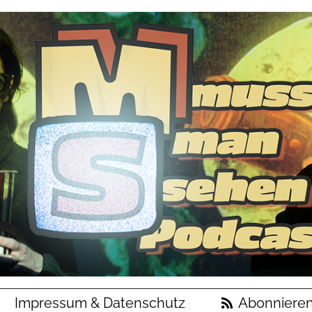
Impressum & Datenschutz
Abonniere