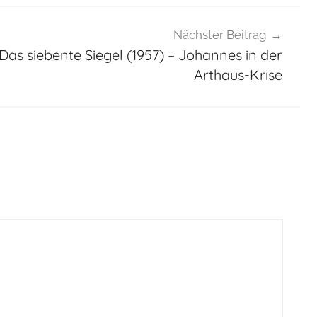
Nächster Beitrag
 Das siebente Siegel (1957) – Johannes in der
Arthaus-Krise