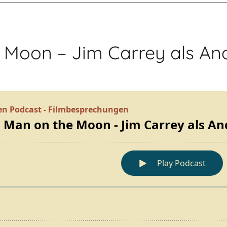
e Moon – Jim Carrey als A