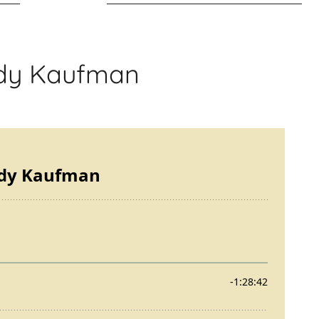
ndy Kaufman