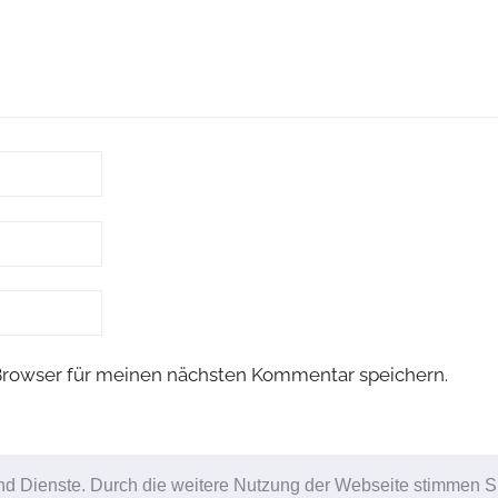
Browser für meinen nächsten Kommentar speichern.
 und Dienste. Durch die weitere Nutzung der Webseite stimmen S