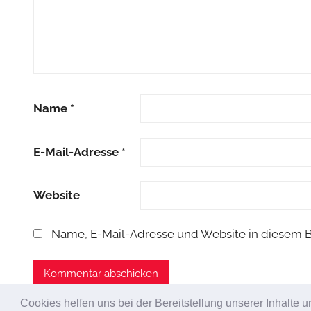
Name
*
E-Mail-Adresse
*
Website
Name, E-Mail-Adresse und Website in diesem 
Cookies helfen uns bei der Bereitstellung unserer Inhalte