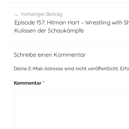
Beitragsnavigation
Vorheriger Beitrag
Episode 157: Hitman Hart – Wrestling with 
Kulissen der Schaukämpfe
Schreibe einen Kommentar
Deine E-Mail-Adresse wird nicht veröffentlicht.
Erf
Kommentar
*