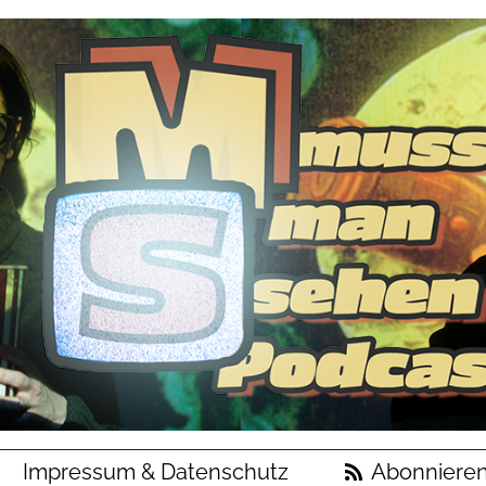
Impressum & Datenschutz
Abonniere