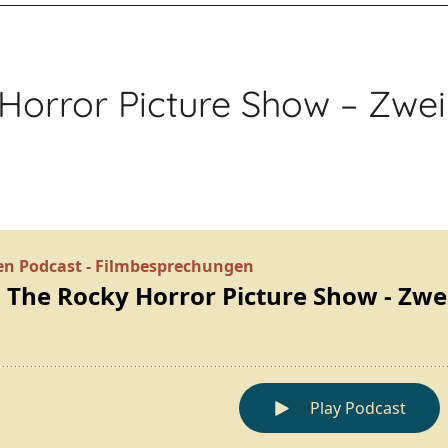
 Horror Picture Show – Zw