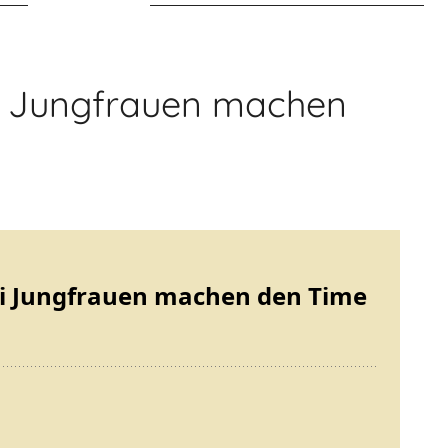
ei Jungfrauen machen