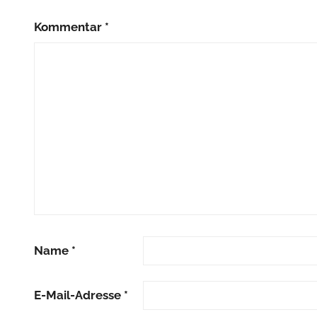
Kommentar
*
Name
*
E-Mail-Adresse
*