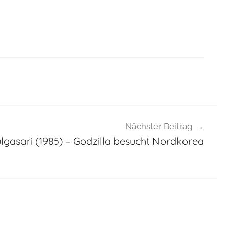
Nächster Beitrag
ulgasari (1985) – Godzilla besucht Nordkorea