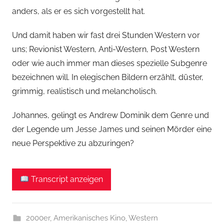
anders, als er es sich vorgestellt hat.
Und damit haben wir fast drei Stunden Western vor
uns; Revionist Western, Anti-Western, Post Western
oder wie auch immer man dieses spezielle Subgenre
bezeichnen will. In elegischen Bildern erzählt, düster,
grimmig, realistisch und melancholisch.
Johannes, gelingt es Andrew Dominik dem Genre und
der Legende um Jesse James und seinen Mörder eine
neue Perspektive zu abzuringen?
Transcript anzeigen
2000er
,
Amerikanisches Kino
,
Western