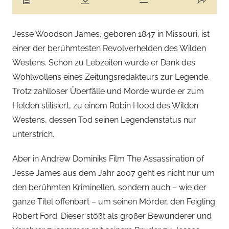
Jesse Woodson James, geboren 1847 in Missouri, ist
einer der berühmtesten Revolverhelden des Wilden
Westens. Schon zu Lebzeiten wurde er Dank des
Wohlwollens eines Zeitungsredakteurs zur Legende.
Trotz zahlloser Überfälle und Morde wurde er zum
Helden stilisiert, zu einem Robin Hood des Wilden
Westens, dessen Tod seinen Legendenstatus nur
unterstrich.
Aber in Andrew Dominiks Film The Assassination of
Jesse James aus dem Jahr 2007 geht es nicht nur um
den berühmten Kriminellen, sondern auch – wie der
ganze Titel offenbart – um seinen Mörder, den Feigling
Robert Ford. Dieser stößt als großer Bewunderer und