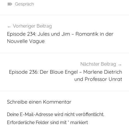
Gespräch
Beitragsnavigation
Vorheriger Beitrag
Episode 234: Jules und Jim – Romantik in der
Nouvelle Vague
Nächster Beitrag
Episode 236: Der Blaue Engel – Marlene Dietrich
und Professor Unrat
Schreibe einen Kommentar
Deine E-Mail-Adresse wird nicht veröffentlicht.
Erforderliche Felder sind mit
*
markiert