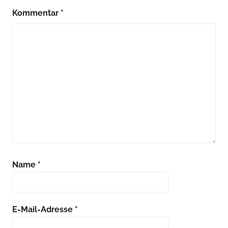
Kommentar
*
Name
*
E-Mail-Adresse
*