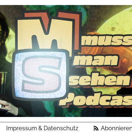
Impressum & Datenschutz
Abonniere