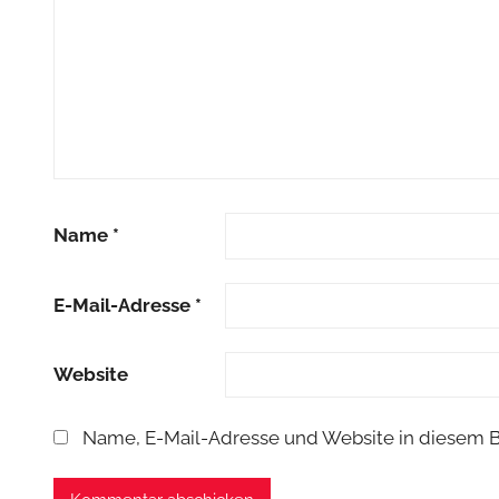
Name
*
E-Mail-Adresse
*
Website
Name, E-Mail-Adresse und Website in diesem 