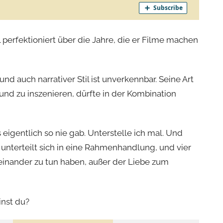
 perfektioniert über die Jahre, die er Filme machen
d auch narrativer Stil ist unverkennbar. Seine Art
nd zu inszenieren, dürfte in der Kombination
eigentlich so nie gab. Unterstelle ich mal. Und
 unterteilt sich in eine Rahmenhandlung, und vier
iteinander zu tun haben, außer der Liebe zum
inst du?