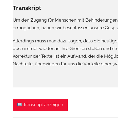
Transkript
Um den Zugang für Menschen mit Behinderungen z
ermöglichen, haben wir beschlossen unsere Gespräc
Allerdings muss man dazu sagen, dass die heutigen
doch immer wieder an ihre Grenzen stoßen und str
Korrektur der Texte, ist ein Aufwand, der die Mögli
Nachteile, überwiegen für uns die Vorteile einer (w
Transcript anzeigen