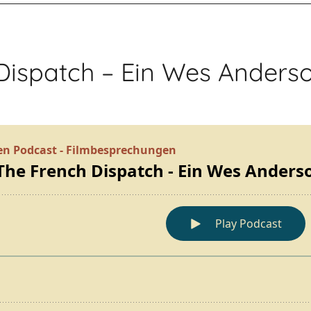
 Dispatch – Ein Wes Ander