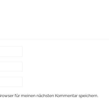
Browser für meinen nächsten Kommentar speichern.