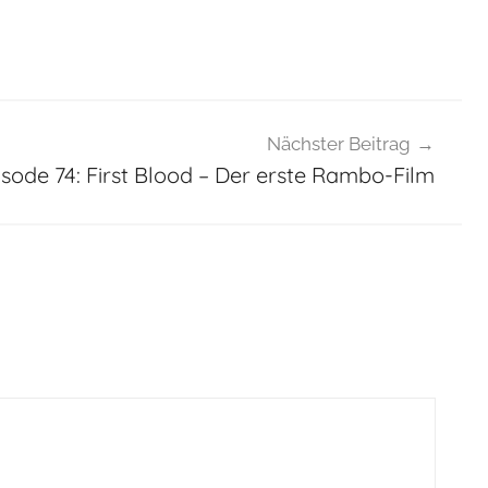
Nächster Beitrag
isode 74: First Blood – Der erste Rambo-Film