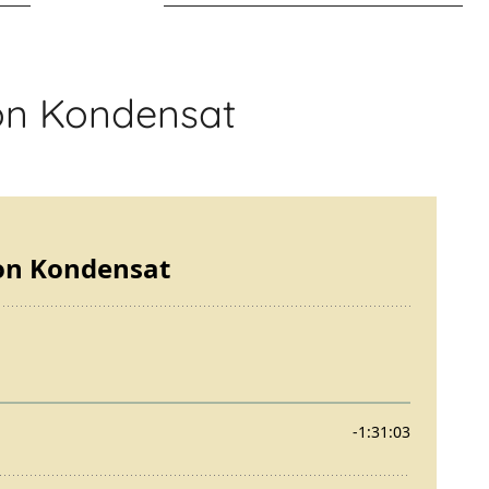
son Kondensat