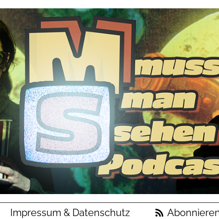
Impressum & Datenschutz
Abonniere