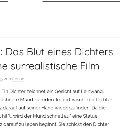
: Das Blut eines Dichters
e surrealistische Film
25
von
florian
. Ein Dichter zeichnet ein Gesicht auf Leinwand.
eichnete Mund zu reden. Irritiert wischt der Dichter
z darauf auf seiner Hand wiederzufinden. Da die
hilft, wird der Mund schnell auf eine Statue
rz darauf zu leben beginnt. Sie schickt den Dichter