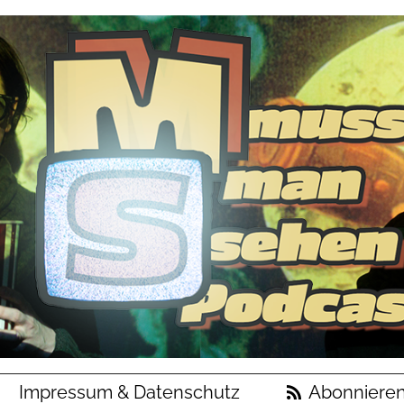
Impressum & Datenschutz
Abonniere