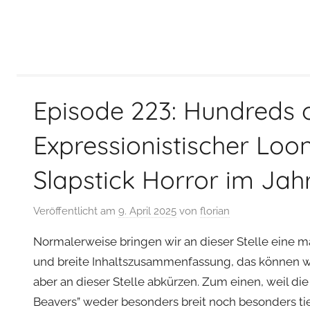
Episode 223: Hundreds 
Expressionistischer Loo
Slapstick Horror im Jah
Veröffentlicht am
9. April 2025
von
florian
Normalerweise bringen wir an dieser Stelle eine m
und breite Inhaltszusammenfassung, das können 
aber an dieser Stelle abkürzen. Zum einen, weil di
Beavers” weder besonders breit noch besonders tie