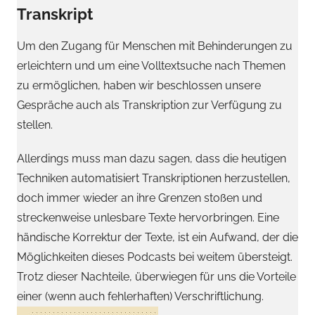
Transkript
Um den Zugang für Menschen mit Behinderungen zu
erleichtern und um eine Volltextsuche nach Themen
zu ermöglichen, haben wir beschlossen unsere
Gespräche auch als Transkription zur Verfügung zu
stellen.
Allerdings muss man dazu sagen, dass die heutigen
Techniken automatisiert Transkriptionen herzustellen,
doch immer wieder an ihre Grenzen stoßen und
streckenweise unlesbare Texte hervorbringen. Eine
händische Korrektur der Texte, ist ein Aufwand, der die
Möglichkeiten dieses Podcasts bei weitem übersteigt.
Trotz dieser Nachteile, überwiegen für uns die Vorteile
einer (wenn auch fehlerhaften) Verschriftlichung.