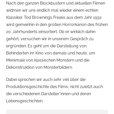
Nach den ganzen Blockbustern und aktuellen Filmen
widmen wir uns endlich mal wieder einem echten
Klassiker. Tod Brownings Freaks aus dem Jahr 1932
wird gemeinhin in den großen Horrorkanon des frühen
20. Jahrhunderts einsortiert. Ob er wirklich dahin
gehört, versuchen wir in unserem Gespräch zu
ergründen. Es geht um die Darstellung von
Behinderten im Kino von damals und heute, um
Merkmale von klassischen Monstern und die
Dekonstruktion von Monsterbildern.
Dabei sprechen wir auch sehr viel über die
Produktionsgeschichte des Films, nicht zuletzt auch
die verschiedenen Darsteller*innen und deren
Lebensgeschichten.