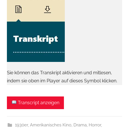
Sie können das Transkript aktivieren und mitlesen,
indem sie oben im Player auf dieses Symbol klicken.
Transcript anzeigen
1930er
,
Amerikanisches Kino
,
Drama
,
Horror
,