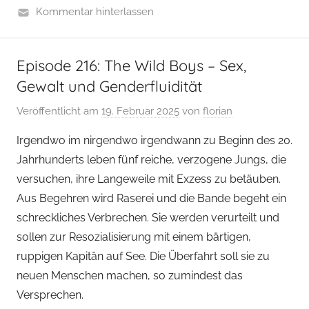
Kommentar hinterlassen
Episode 216: The Wild Boys – Sex,
Gewalt und Genderfluidität
Veröffentlicht am
19. Februar 2025
von
florian
Irgendwo im nirgendwo irgendwann zu Beginn des 20.
Jahrhunderts leben fünf reiche, verzogene Jungs, die
versuchen, ihre Langeweile mit Exzess zu betäuben.
Aus Begehren wird Raserei und die Bande begeht ein
schreckliches Verbrechen. Sie werden verurteilt und
sollen zur Resozialisierung mit einem bärtigen,
ruppigen Kapitän auf See. Die Überfahrt soll sie zu
neuen Menschen machen, so zumindest das
Versprechen.