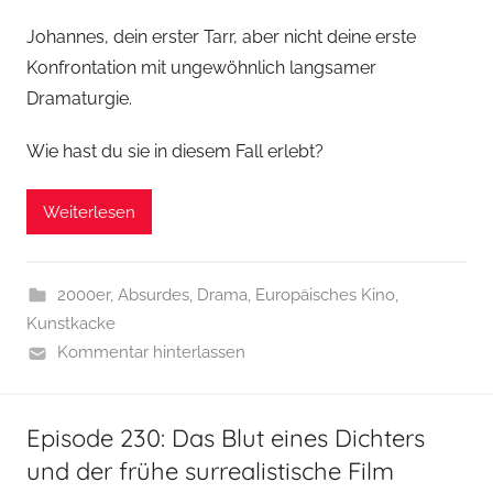
Johannes, dein erster Tarr, aber nicht deine erste
Konfrontation mit ungewöhnlich langsamer
Dramaturgie.
Wie hast du sie in diesem Fall erlebt?
Weiterlesen
2000er
,
Absurdes
,
Drama
,
Europäisches Kino
,
Kunstkacke
Kommentar hinterlassen
Episode 230: Das Blut eines Dichters
und der frühe surrealistische Film