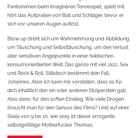
Pantomimen beim imaginären Tennisspiel, spielt mit,
hört das Aufprallen von Ball und Schläger, bevor er
sich vor unseren Augen auflöst.
Blow up dreht sich um Wahrnehmung und Abbildung,
um Täuschung und Selbsttäuschung, um den Verlust
aller sensitiven Angelpunkte in einer hektischen,
konsumorientierten Welt. Das ganze mit viel Jazz, Sex
und Rock & Roll. Stilistisch bestimmt dein Fall,
Johannes. Aber ich kann mir vorstellen, dass es für
dich inhaltlich den ein oder anderen Stolperstein gab.
Also dann, für den soften Einstieg: Wie viele Drogen
braucht man für den Genuss des Films? Und auf einer
Skala von 9 bis 10, wie sexy ist dieser arrogante,
selbstgefällige Motherfucker Thomas.