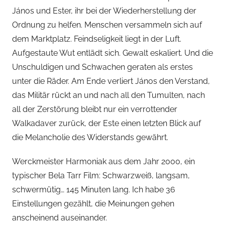
János und Ester, ihr bei der Wiederherstellung der
Ordnung zu helfen. Menschen versammeln sich auf
dem Marktplatz. Feindseligkeit liegt in der Luft.
Aufgestaute Wut entlädt sich. Gewalt eskaliert. Und die
Unschuldigen und Schwachen geraten als erstes
unter die Räder. Am Ende verliert János den Verstand,
das Militär rückt an und nach all den Tumulten, nach
all der Zerstörung bleibt nur ein verrottender
Walkadaver zurück, der Este einen letzten Blick auf
die Melancholie des Widerstands gewährt.
Werckmeister Harmoniak aus dem Jahr 2000, ein
typischer Bela Tarr Film: Schwarzweiß, langsam,
schwermütig… 145 Minuten lang. Ich habe 36
Einstellungen gezählt, die Meinungen gehen
anscheinend auseinander.