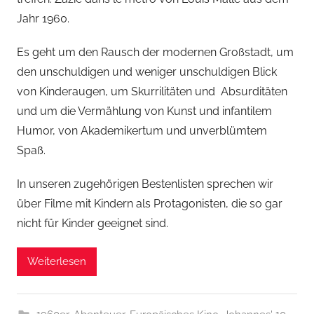
Jahr 1960.
Es geht um den Rausch der modernen Großstadt, um
den unschuldigen und weniger unschuldigen Blick
von Kinderaugen, um Skurrilitäten und Absurditäten
und um die Vermählung von Kunst und infantilem
Humor, von Akademikertum und unverblümtem
Spaß.
In unseren zugehörigen Bestenlisten sprechen wir
über Filme mit Kindern als Protagonisten, die so gar
nicht für Kinder geeignet sind.
Weiterlesen