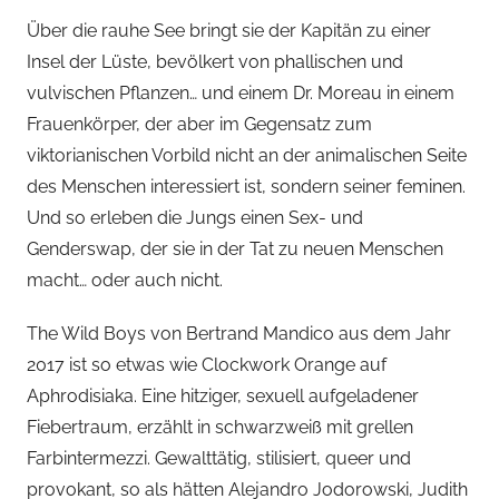
Über die rauhe See bringt sie der Kapitän zu einer
Insel der Lüste, bevölkert von phallischen und
vulvischen Pflanzen… und einem Dr. Moreau in einem
Frauenkörper, der aber im Gegensatz zum
viktorianischen Vorbild nicht an der animalischen Seite
des Menschen interessiert ist, sondern seiner feminen.
Und so erleben die Jungs einen Sex- und
Genderswap, der sie in der Tat zu neuen Menschen
macht… oder auch nicht.
The Wild Boys von Bertrand Mandico aus dem Jahr
2017 ist so etwas wie Clockwork Orange auf
Aphrodisiaka. Eine hitziger, sexuell aufgeladener
Fiebertraum, erzählt in schwarzweiß mit grellen
Farbintermezzi. Gewalttätig, stilisiert, queer und
provokant, so als hätten Alejandro Jodorowski, Judith