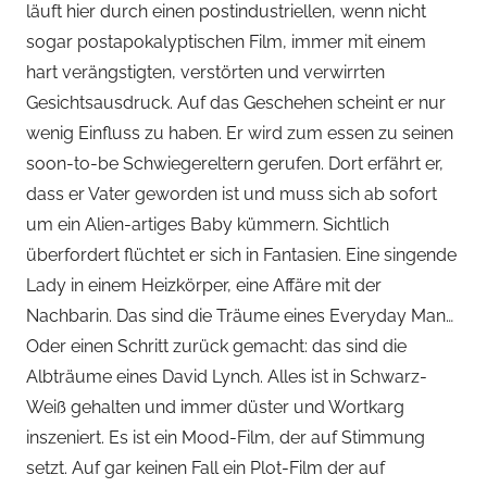
läuft hier durch einen postindustriellen, wenn nicht
sogar postapokalyptischen Film, immer mit einem
hart verängstigten, verstörten und verwirrten
Gesichtsausdruck. Auf das Geschehen scheint er nur
wenig Einfluss zu haben. Er wird zum essen zu seinen
soon-to-be Schwiegereltern gerufen. Dort erfährt er,
dass er Vater geworden ist und muss sich ab sofort
um ein Alien-artiges Baby kümmern. Sichtlich
überfordert flüchtet er sich in Fantasien. Eine singende
Lady in einem Heizkörper, eine Affäre mit der
Nachbarin. Das sind die Träume eines Everyday Man…
Oder einen Schritt zurück gemacht: das sind die
Albträume eines David Lynch. Alles ist in Schwarz-
Weiß gehalten und immer düster und Wortkarg
inszeniert. Es ist ein Mood-Film, der auf Stimmung
setzt. Auf gar keinen Fall ein Plot-Film der auf