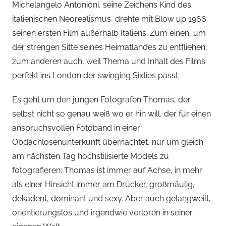
Michelangelo Antonioni, seine Zeichens Kind des
italienischen Neorealismus, drehte mit Blow up 1966
seinen ersten Film außerhalb Italiens: Zum einen, um
der strengen Sitte seines Heimatlandes zu entfliehen,
zum anderen auch, weil Thema und Inhalt des Films
perfekt ins London der swinging Sixties passt:
Es geht um den jungen Fotografen Thomas, der
selbst nicht so genau weiß wo er hin will, der für einen
anspruchsvollen Fotoband in einer
Obdachlosenunterkunft übernachtet, nur um gleich
am nächsten Tag hochstilisierte Models zu
fotografieren: Thomas ist immer auf Achse, in mehr
als einer Hinsicht immer am Drücker, großmäulig,
dekadent, dominant und sexy. Aber auch gelangweilt,
orientierungslos und irgendwie verloren in seiner