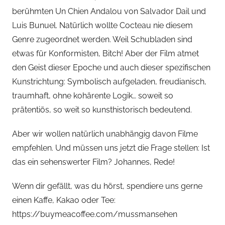
berühmten Un Chien Andalou von Salvador Dail und
Luis Bunuel. Natürlich wollte Cocteau nie diesem
Genre zugeordnet werden. Weil Schubladen sind
etwas für Konformisten, Bitch! Aber der Film atmet
den Geist dieser Epoche und auch dieser spezifischen
Kunstrichtung: Symbolisch aufgeladen, freudianisch,
traumhaft, ohne kohärente Logik… soweit so
prätentiös, so weit so kunsthistorisch bedeutend.
Aber wir wollen natürlich unabhängig davon Filme
empfehlen. Und müssen uns jetzt die Frage stellen: Ist
das ein sehenswerter Film? Johannes, Rede!
Wenn dir gefällt, was du hörst, spendiere uns gerne
einen Kaffe, Kakao oder Tee:
https://buymeacoffee.com/mussmansehen