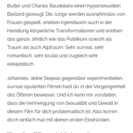
Butler und Charles Baudelaire einen hypersexuellen
Bastard gezeugt. Die Jungs werden ausnahmslos von
Frauen gespielt, erleben irgendwann auch in der
Handlung körperliche Transformationen und erleben
das ganze, ähnlich wie das Publikum sowohl als
Traum als auch Alptraum. Sehr surreal, sehr
romantisch, sehr brutal und zugleich sehr
eskapistisch.
Johannes, deine Skepsis gegenüber experimentellen,
surreal opulenten Filmen hast du in der Vergangenheit
des Öfteren bewiesen. Und ich kann mir vorstellen,
dass die Vermengung von Sexualität und Gewalt in
diesem Film für dich problematisch ist. Also komm
doch einfach mal mit deinen ersten Eindrücken.