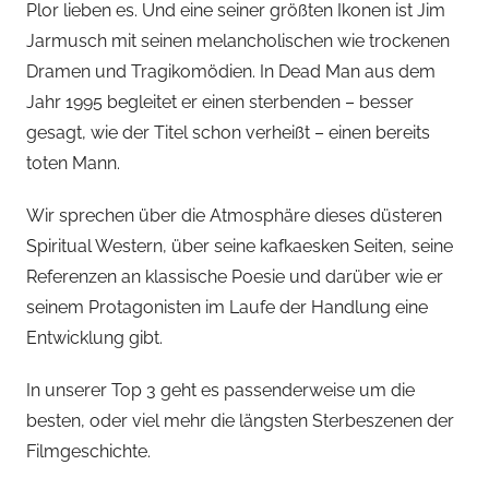
Plor lieben es. Und eine seiner größten Ikonen ist Jim
Jarmusch mit seinen melancholischen wie trockenen
Dramen und Tragikomödien. In Dead Man aus dem
Jahr 1995 begleitet er einen sterbenden – besser
gesagt, wie der Titel schon verheißt – einen bereits
toten Mann.
Wir sprechen über die Atmosphäre dieses düsteren
Spiritual Western, über seine kafkaesken Seiten, seine
Referenzen an klassische Poesie und darüber wie er
seinem Protagonisten im Laufe der Handlung eine
Entwicklung gibt.
In unserer Top 3 geht es passenderweise um die
besten, oder viel mehr die längsten Sterbeszenen der
Filmgeschichte.