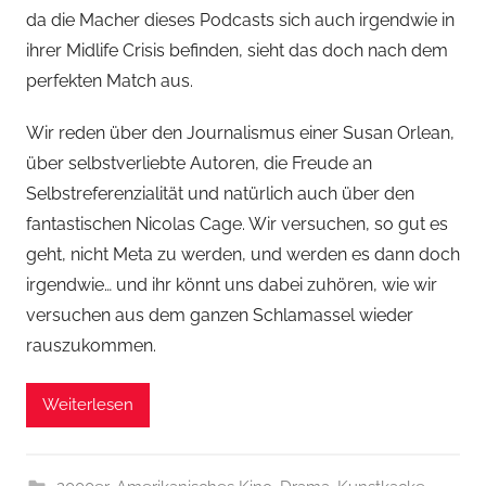
da die Macher dieses Podcasts sich auch irgendwie in
ihrer Midlife Crisis befinden, sieht das doch nach dem
perfekten Match aus.
Wir reden über den Journalismus einer Susan Orlean,
über selbstverliebte Autoren, die Freude an
Selbstreferenzialität und natürlich auch über den
fantastischen Nicolas Cage. Wir versuchen, so gut es
geht, nicht Meta zu werden, und werden es dann doch
irgendwie… und ihr könnt uns dabei zuhören, wie wir
versuchen aus dem ganzen Schlamassel wieder
rauszukommen.
Weiterlesen